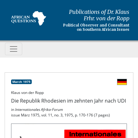
Publications of Dr. Klaus
Frhr. von der Ropp
Political Observer and Consultant
on Southern African Issues
March 1975
Klaus von der Ropp
Die Republik Rhodesien im zehnten Jahr nach UDI
in
Internationales Afrika-Forum
issue März 1975, vol. 11, no. 3, 1975, p. 170-176 (7 pages)