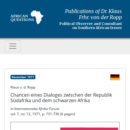
Publications of Dr. Klaus
Frhr. von der Ropp
Political Observer and Consultant
on Southern African Issues
December 1971
Klaus v. d. Ropp
Chancen eines Dialoges zwischen der Republik
Südafrika und dem schwarzen Afrika
in
Internationales Afrika-Forum
vol. 7, no. 12, 1971, p. 731-736 (6 pages)