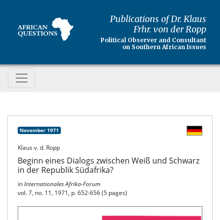
Publications of Dr. Klaus
Frhr. von der Ropp
Political Observer and Consultant
on Southern African Issues
November 1971
Klaus v. d. Ropp
Beginn eines Dialogs zwischen Weiß und Schwarz
in der Republik Südafrika?
in
Internationales Afrika-Forum
vol. 7, no. 11, 1971, p. 652-656 (5 pages)