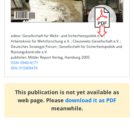
editor: Gesellschaft für Wehr- und Sicherheitspolitik e.V. ;
Arbeitskreis für Wehrforschung e.V. ; Clausewitz-Gesellschaft e.V. ;
Deutsches Strategie-Forum ; Gesellschaft für Sicherheitspolitik und
Rüstungskontrolle e.V.
publisher: Mittler Report Verlag, Hamburg 2005
ISSN: 0940-4171
IDN: 015909476
This publication is not yet available as
web page. Please
download it as PDF
meanwhile.