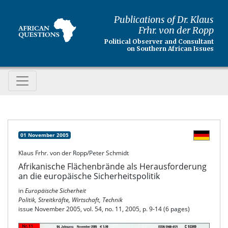
Publications of Dr. Klaus
Frhr. von der Ropp
Political Observer and Consultant
on Southern African Issues
01 November 2005
Klaus Frhr. von der Ropp/Peter Schmidt
Afrikanische Flächenbrände als Herausforderung
an die europäische Sicherheitspolitik
in
Europäische Sicherheit
Politik, Streitkräfte, Wirtschaft, Technik
issue November 2005, vol. 54, no. 11, 2005, p. 9-14 (6 pages)